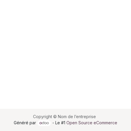
Copyright © Nom de l’entreprise
Généré par
- Le #1
Open Source eCommerce